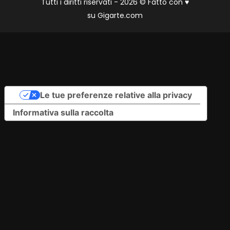
Tutti i diritti riservati - 2026 © Fatto con
♥
su
Gigarte.com
Le tue preferenze relative alla privacy
Informativa sulla raccolta