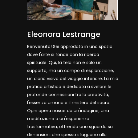
Eleonora Lestrange
Benvenuto! Sei approdato in uno spazio
dove l'arte si fonde con la ricerca
spirituale. Qui, la tela non è solo un
supporto, ma un campo di esplorazione,
un diario visivo del viaggio interiore. La mia
pratica artistica è dedicata a svelare le
profonde connessioni tra la creatività,
l'essenza umana e il mistero del sacro.
Ogni opera nasce da un'indagine, una
meditazione o un'esperienza
trasformativa, offrendo uno sguardo su
dimensioni che spesso sfuggono alla