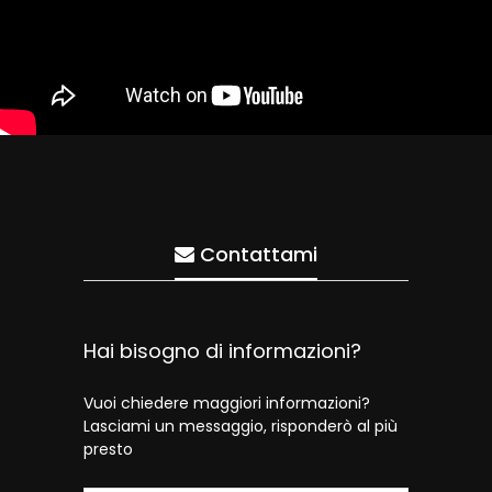
Contattami
Hai bisogno di informazioni?
Vuoi chiedere maggiori informazioni?
Lasciami un messaggio, risponderò al più
presto