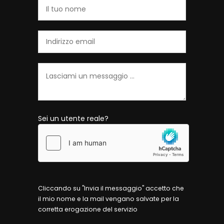
Sei un utente reale?
Cliccando su "Invia il messaggio" accetto che
il mio nome e la mail vengano salvate per la
corretta erogazione del servizio