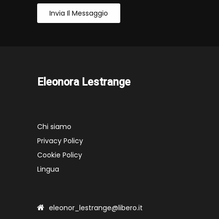
Invia Il Messaggio
Eleonora Lestrange
Chi siamo
Privacy Policy
Cookie Policy
Lingua
eleonor_lestrange@libero.it