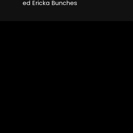
ed Ericka Bunches